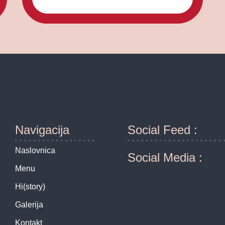
Navigacija
Social Feed :
Naslovnica
Social Media :
Menu
Hi(story)
Galerija
Kontakt